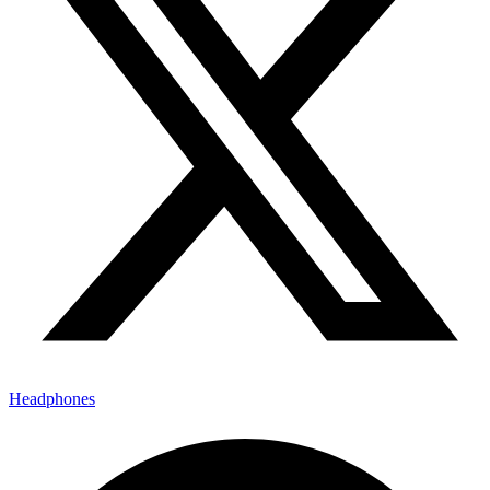
Headphones