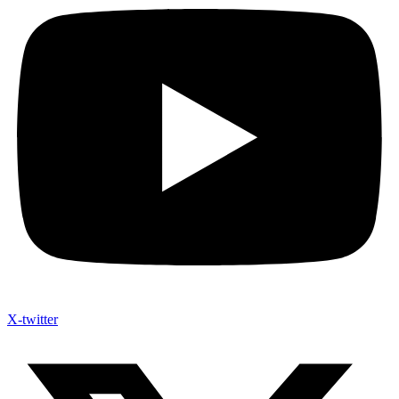
X-twitter