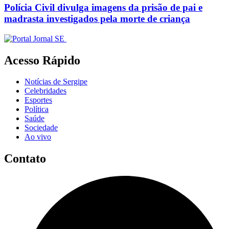
Polícia Civil divulga imagens da prisão de pai e
madrasta investigados pela morte de criança
Acesso Rápido
Notícias de Sergipe
Celebridades
Esportes
Política
Saúde
Sociedade
Ao vivo
Contato