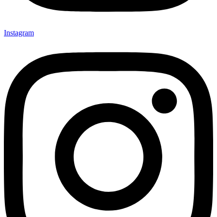
Instagram