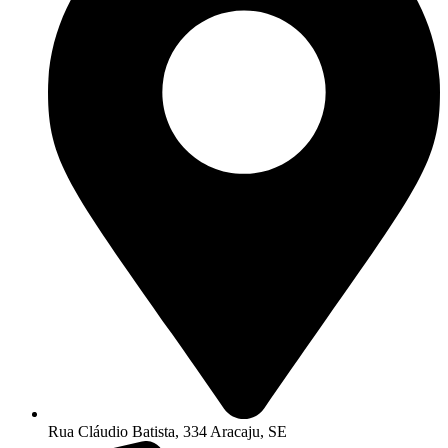
Rua Cláudio Batista, 334 Aracaju, SE