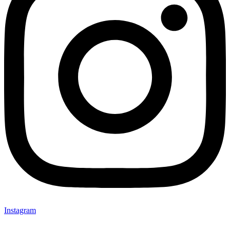
Instagram