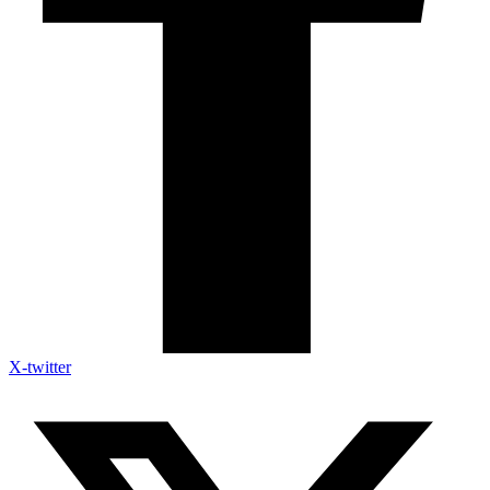
X-twitter