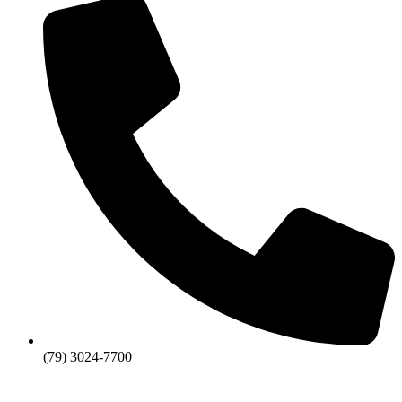
(79) 3024-7700