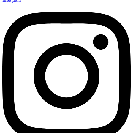
Instagram