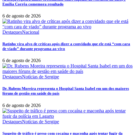
Emília Corrêa comemora resultado
6 de agosto de 2026
Destaques
Nacional
Ratinho vira alvo de críticas após dizer a convidado que ele está “com cara
de viado” durante programa ao vivo
6 de agosto de 2026
Destaques
Notícias de Sergipe
Dr. Rubens Moreira representa o Hospital Santa Isabel em um dos maiores
fóruns de gestão em saúde do país
6 de agosto de 2026
Destaques
Notícias de Sergipe
Suspeito de tráfico é preso com cocaína e maconha após tentar fugir da