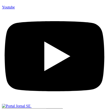
Youtube