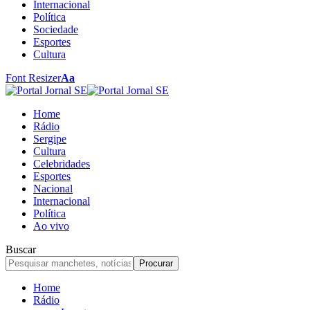
Internacional
Política
Sociedade
Esportes
Cultura
Font Resizer
Aa
Home
Rádio
Sergipe
Cultura
Celebridades
Esportes
Nacional
Internacional
Política
Ao vivo
Buscar
Home
Rádio