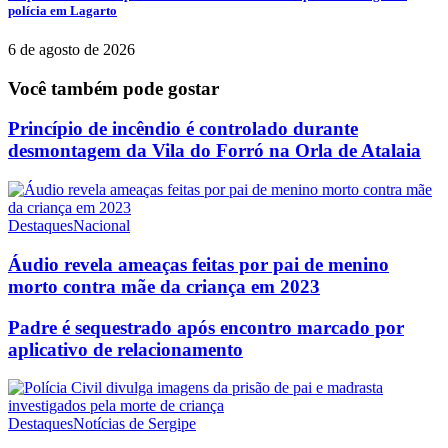
polícia em Lagarto
6 de agosto de 2026
Você também pode gostar
Princípio de incêndio é controlado durante
desmontagem da Vila do Forró na Orla de Atalaia
Destaques
Nacional
Áudio revela ameaças feitas por pai de menino
morto contra mãe da criança em 2023
Padre é sequestrado após encontro marcado por
aplicativo de relacionamento
Destaques
Notícias de Sergipe