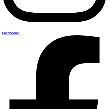
Facebook-f