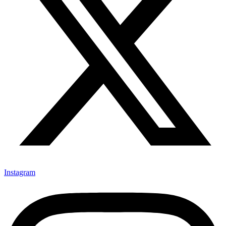
Instagram