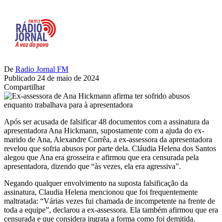
De
Radio Jornal FM
Publicado 24 de maio de 2024
Compartilhar
Após ser acusada de falsificar 48 documentos com a assinatura da
apresentadora Ana Hickmann, supostamente com a ajuda do ex-
marido de Ana, Alexandre Corrêa, a ex-assessora da apresentadora
revelou que sofria abusos por parte dela. Cláudia Helena dos Santos
alegou que Ana era grosseira e afirmou que era censurada pela
apresentadora, dizendo que “às vezes, ela era agressiva”.
Negando qualquer envolvimento na suposta falsificação da
assinatura, Claudia Helena mencionou que foi frequentemente
maltratada: “Várias vezes fui chamada de incompetente na frente de
toda a equipe”, declarou a ex-assessora. Ela também afirmou que era
censurada e que considera ingrata a forma como foi demitida.