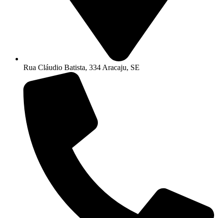
Rua Cláudio Batista, 334 Aracaju, SE