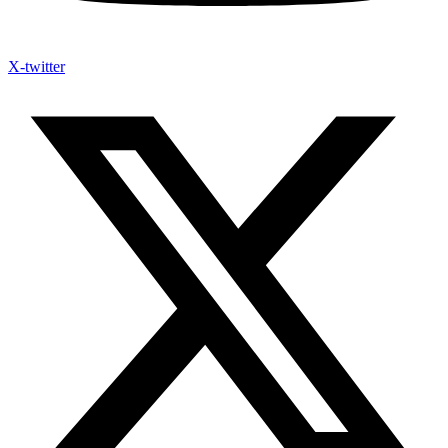
X-twitter