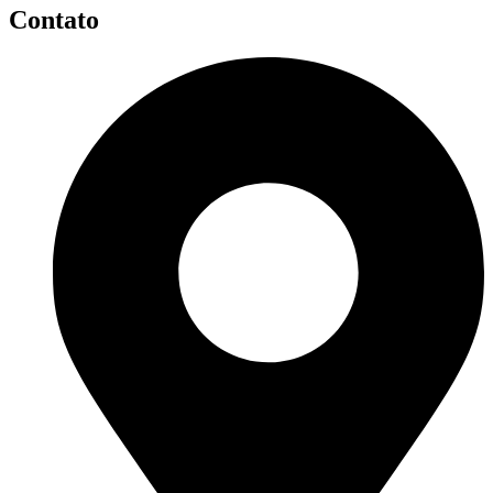
Contato