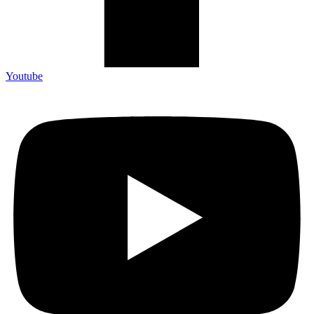
Youtube