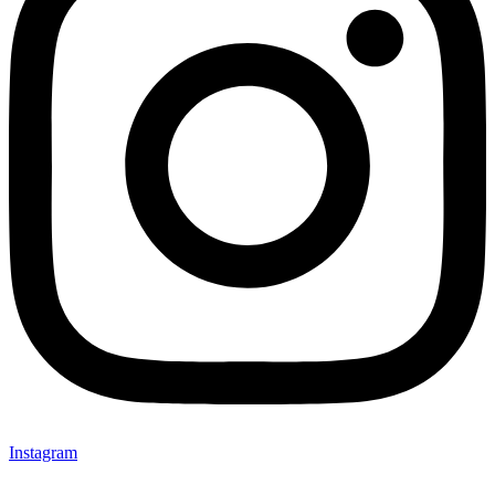
Instagram