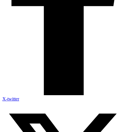
X-twitter