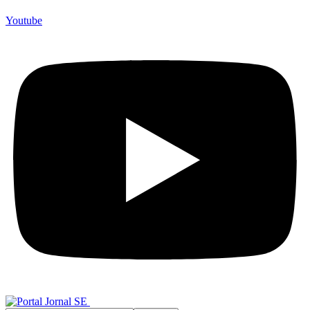
Youtube