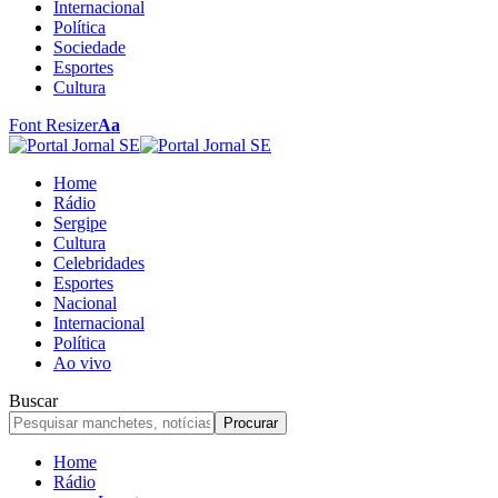
Internacional
Política
Sociedade
Esportes
Cultura
Font Resizer
Aa
Home
Rádio
Sergipe
Cultura
Celebridades
Esportes
Nacional
Internacional
Política
Ao vivo
Buscar
Home
Rádio