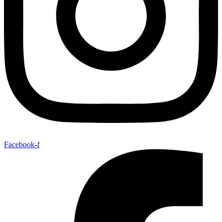
Facebook-f