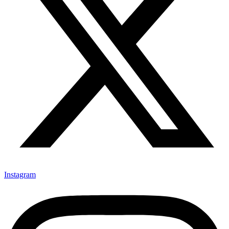
Instagram