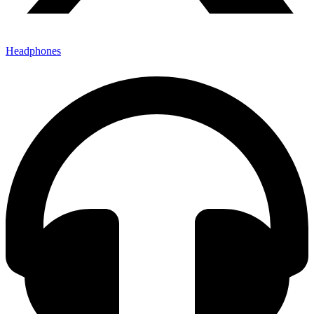
Headphones