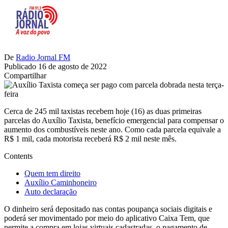
De
Radio Jornal FM
Publicado 16 de agosto de 2022
Compartilhar
Cerca de 245 mil taxistas recebem hoje (16) as duas primeiras
parcelas do Auxílio Taxista, benefício emergencial para compensar o
aumento dos combustíveis neste ano. Como cada parcela equivale a
R$ 1 mil, cada motorista receberá R$ 2 mil neste mês.
Contents
Quem tem direito
Auxílio Caminhoneiro
Auto declaração
O dinheiro será depositado nas contas poupança sociais digitais e
poderá ser movimentado por meio do aplicativo Caixa Tem, que
permite a compra em lojas virtuais cadastradas, o pagamento de