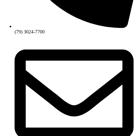
(79) 3024-7700