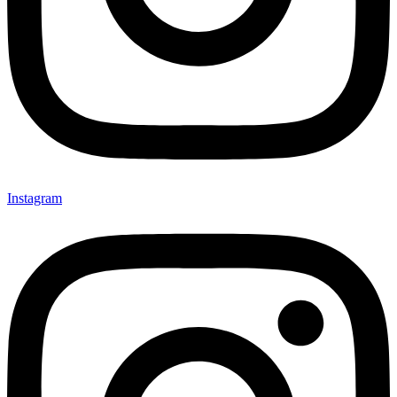
Instagram